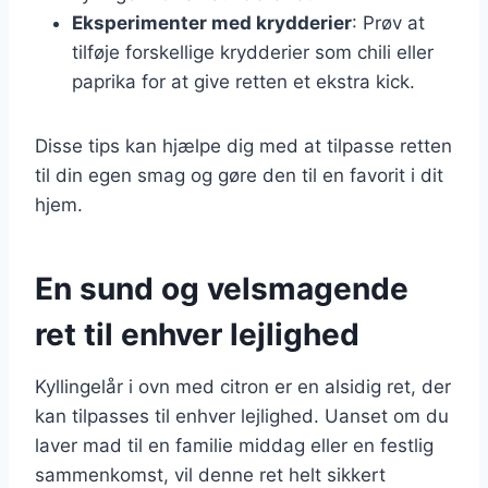
Eksperimenter med krydderier
: Prøv at
tilføje forskellige krydderier som chili eller
paprika for at give retten et ekstra kick.
Disse tips kan hjælpe dig med at tilpasse retten
til din egen smag og gøre den til en favorit i dit
hjem.
En sund og velsmagende
ret til enhver lejlighed
Kyllingelår i ovn med citron er en alsidig ret, der
kan tilpasses til enhver lejlighed. Uanset om du
laver mad til en familie middag eller en festlig
sammenkomst, vil denne ret helt sikkert