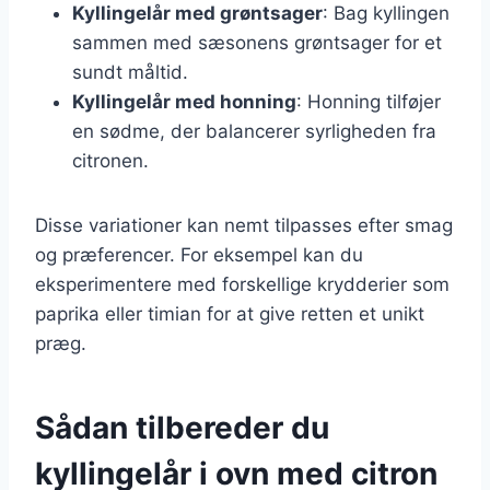
Kyllingelår med grøntsager
: Bag kyllingen
sammen med sæsonens grøntsager for et
sundt måltid.
Kyllingelår med honning
: Honning tilføjer
en sødme, der balancerer syrligheden fra
citronen.
Disse variationer kan nemt tilpasses efter smag
og præferencer. For eksempel kan du
eksperimentere med forskellige krydderier som
paprika eller timian for at give retten et unikt
præg.
Sådan tilbereder du
kyllingelår i ovn med citron