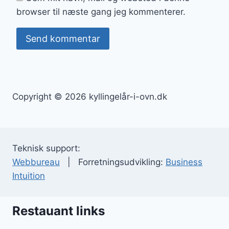
browser til næste gang jeg kommenterer.
Copyright © 2026 kyllingelår-i-ovn.dk
Teknisk support:
Webbureau
| Forretningsudvikling:
Business
Intuition
Restauant links