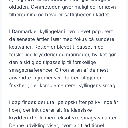
oldtiden. Ovnmetoden giver mulighed for jævn
tilberedning og bevarer saftigheden i kødet.
I Danmark er kyllingelår i ovn blevet populært i
de seneste årtier, især med fokus på sundere
kostvaner. Retten er blevet tilpasset med
forskellige krydderier og marinader, hvilket gør
den alsidig og tilpasselig til forskellige
smagspræferencer. Citron er en af de mest
anvendte ingredienser, da den tilføjer en
friskhed, der komplementerer kyllingens smag.
I dag findes der utallige opskrifter på kyllingelår
i ovn, der inkluderer alt fra klassiske
krydderurter til mere eksotiske smagsvarianter.
Denne udvikling viser, hvordan traditionel