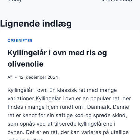
Lignende indlæg
OPSKRIFTER
Kyllingelår i ovn med ris og
olivenolie
Af
12. december 2024
Kyllingelår i ovn: En klassisk ret med mange
variationer Kyllingelår i ovn er en populær ret, der
findes i mange hjem rundt om i Danmark. Denne
ret er kendt for sin saftige kød og sprøde skind,
som opnås ved at tilberede kyllingelårene i
ovnen. Det er en ret, der kan varieres på utallige