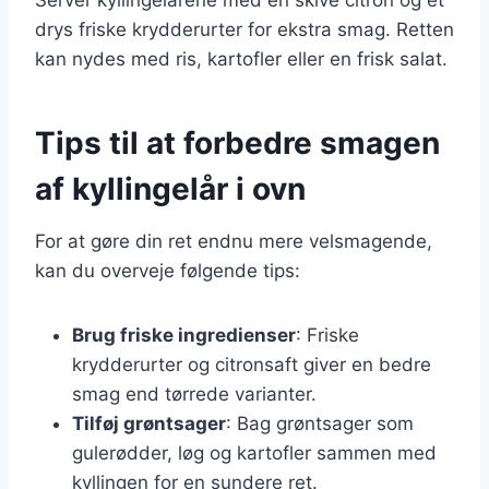
drys friske krydderurter for ekstra smag. Retten
kan nydes med ris, kartofler eller en frisk salat.
Tips til at forbedre smagen
af kyllingelår i ovn
For at gøre din ret endnu mere velsmagende,
kan du overveje følgende tips:
Brug friske ingredienser
: Friske
krydderurter og citronsaft giver en bedre
smag end tørrede varianter.
Tilføj grøntsager
: Bag grøntsager som
gulerødder, løg og kartofler sammen med
kyllingen for en sundere ret.