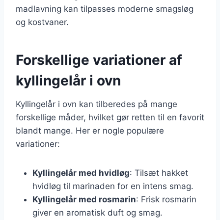
madlavning kan tilpasses moderne smagsløg
og kostvaner.
Forskellige variationer af
kyllingelår i ovn
Kyllingelår i ovn kan tilberedes på mange
forskellige måder, hvilket gør retten til en favorit
blandt mange. Her er nogle populære
variationer:
Kyllingelår med hvidløg
: Tilsæt hakket
hvidløg til marinaden for en intens smag.
Kyllingelår med rosmarin
: Frisk rosmarin
giver en aromatisk duft og smag.