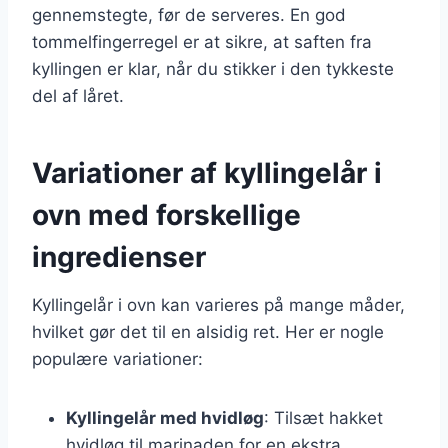
gennemstegte, før de serveres. En god
tommelfingerregel er at sikre, at saften fra
kyllingen er klar, når du stikker i den tykkeste
del af låret.
Variationer af kyllingelår i
ovn med forskellige
ingredienser
Kyllingelår i ovn kan varieres på mange måder,
hvilket gør det til en alsidig ret. Her er nogle
populære variationer:
Kyllingelår med hvidløg
: Tilsæt hakket
hvidløg til marinaden for en ekstra