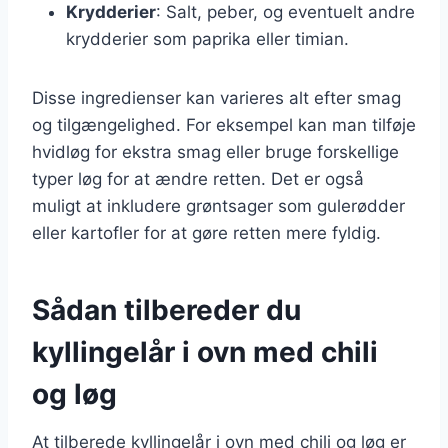
Krydderier
: Salt, peber, og eventuelt andre
krydderier som paprika eller timian.
Disse ingredienser kan varieres alt efter smag
og tilgængelighed. For eksempel kan man tilføje
hvidløg for ekstra smag eller bruge forskellige
typer løg for at ændre retten. Det er også
muligt at inkludere grøntsager som gulerødder
eller kartofler for at gøre retten mere fyldig.
Sådan tilbereder du
kyllingelår i ovn med chili
og løg
At tilberede kyllingelår i ovn med chili og løg er