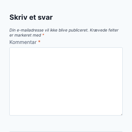
Skriv et svar
Din e-mailadresse vil ikke blive publiceret.
Krævede felter
er markeret med
*
Kommentar
*