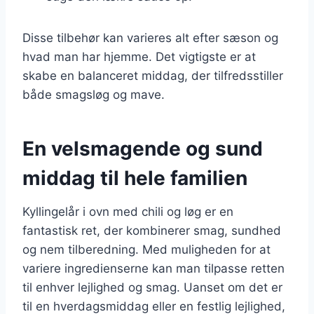
Disse tilbehør kan varieres alt efter sæson og
hvad man har hjemme. Det vigtigste er at
skabe en balanceret middag, der tilfredsstiller
både smagsløg og mave.
En velsmagende og sund
middag til hele familien
Kyllingelår i ovn med chili og løg er en
fantastisk ret, der kombinerer smag, sundhed
og nem tilberedning. Med muligheden for at
variere ingredienserne kan man tilpasse retten
til enhver lejlighed og smag. Uanset om det er
til en hverdagsmiddag eller en festlig lejlighed,