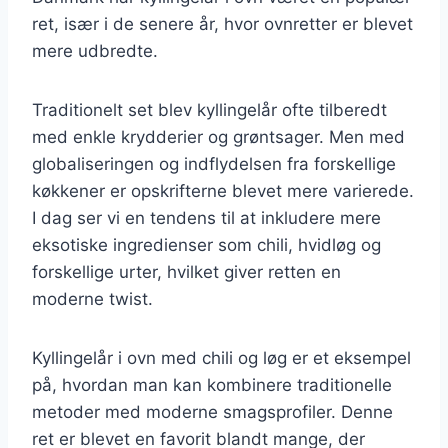
ret, især i de senere år, hvor ovnretter er blevet
mere udbredte.
Traditionelt set blev kyllingelår ofte tilberedt
med enkle krydderier og grøntsager. Men med
globaliseringen og indflydelsen fra forskellige
køkkener er opskrifterne blevet mere varierede.
I dag ser vi en tendens til at inkludere mere
eksotiske ingredienser som chili, hvidløg og
forskellige urter, hvilket giver retten en
moderne twist.
Kyllingelår i ovn med chili og løg er et eksempel
på, hvordan man kan kombinere traditionelle
metoder med moderne smagsprofiler. Denne
ret er blevet en favorit blandt mange, der