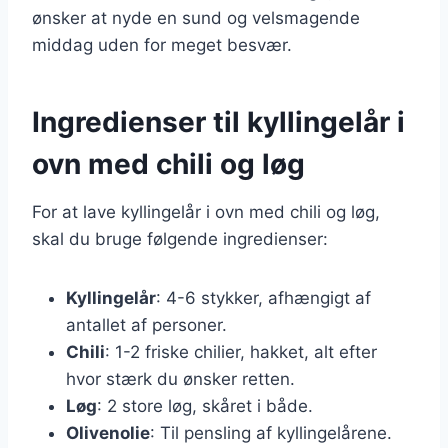
ønsker at nyde en sund og velsmagende
middag uden for meget besvær.
Ingredienser til kyllingelår i
ovn med chili og løg
For at lave kyllingelår i ovn med chili og løg,
skal du bruge følgende ingredienser:
Kyllingelår
: 4-6 stykker, afhængigt af
antallet af personer.
Chili
: 1-2 friske chilier, hakket, alt efter
hvor stærk du ønsker retten.
Løg
: 2 store løg, skåret i både.
Olivenolie
: Til pensling af kyllingelårene.