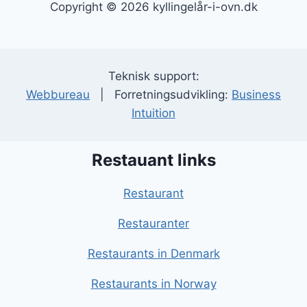
Copyright © 2026 kyllingelår-i-ovn.dk
Teknisk support:
Webbureau
| Forretningsudvikling:
Business
Intuition
Restauant links
Restaurant
Restauranter
Restaurants in Denmark
Restaurants in Norway