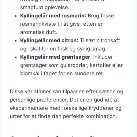
smagfuld oplevelse.
Kyllingelår med rosmarin
: Brug friske
rosmarinkviste til at give retten en
aromatisk duft.
Kyllingelår med citron
: Tilsæt citronsaft
og -skal for en frisk og syrlig smag.
Kyllingelår med grøntsager
: Inkluder
grøntsager som gulerødder, kartofler eller
blomkål i fadet for en sundere ret.
Disse variationer kan tilpasses efter sæson og
personlige præferencer. Det er en god idé at
eksperimentere med forskellige krydderier og
urter for at finde den perfekte kombination.