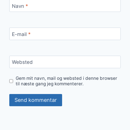
Navn
*
E-mail
*
Websted
Gem mit navn, mail og websted i denne browser
til næste gang jeg kommenterer.