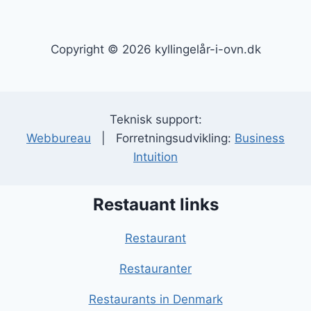
Copyright © 2026 kyllingelår-i-ovn.dk
Teknisk support:
Webbureau
| Forretningsudvikling:
Business
Intuition
Restauant links
Restaurant
Restauranter
Restaurants in Denmark