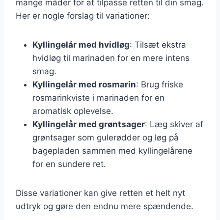
mange måder for at tilpasse retten til din smag.
Her er nogle forslag til variationer:
Kyllingelår med hvidløg
: Tilsæt ekstra
hvidløg til marinaden for en mere intens
smag.
Kyllingelår med rosmarin
: Brug friske
rosmarinkviste i marinaden for en
aromatisk oplevelse.
Kyllingelår med grøntsager
: Læg skiver af
grøntsager som gulerødder og løg på
bagepladen sammen med kyllingelårene
for en sundere ret.
Disse variationer kan give retten et helt nyt
udtryk og gøre den endnu mere spændende.