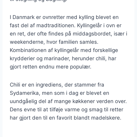
I Danmark er ovnretter med kylling blevet en
fast del af madtraditionen. Kyllingelår i ovn er
en ret, der ofte findes på middagsbordet, især i
weekenderne, hvor familien samles.
Kombinationen af kyllingelår med forskellige
krydderier og marinader, herunder chili, har
gjort retten endnu mere populær.
Chili er en ingrediens, der stammer fra
Sydamerika, men som i dag er blevet en
uundgåelig del af mange køkkener verden over.
Dens evne til at tilføje varme og smag til retter
har gjort den til en favorit blandt madelskere.