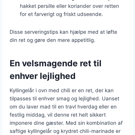
hakket persille eller koriander over retten
for et farverigt og friskt udseende.
Disse serveringstips kan hjælpe med at løfte
din ret og gøre den mere appetitlig.
En velsmagende ret til
enhver lejlighed
Kyllingelår i ovn med chili er en ret, der kan
tilpasses til enhver smag og lejlighed. Uanset
om du laver mad til en travl hverdag eller en
festlig middag, vil denne ret helt sikkert
imponere dine gæster. Med sin kombination af
saftige kyllingelår og krydret chili-marinade er