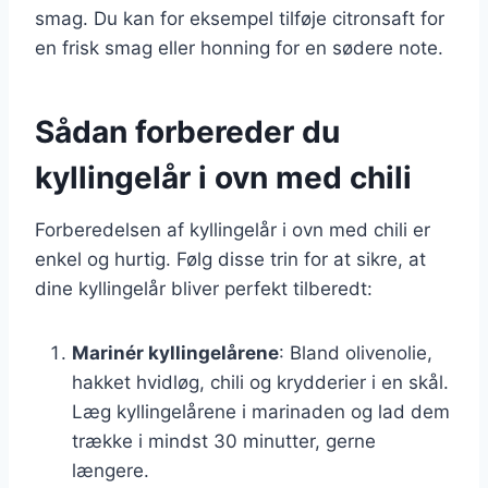
smag. Du kan for eksempel tilføje citronsaft for
en frisk smag eller honning for en sødere note.
Sådan forbereder du
kyllingelår i ovn med chili
Forberedelsen af kyllingelår i ovn med chili er
enkel og hurtig. Følg disse trin for at sikre, at
dine kyllingelår bliver perfekt tilberedt:
Marinér kyllingelårene
: Bland olivenolie,
hakket hvidløg, chili og krydderier i en skål.
Læg kyllingelårene i marinaden og lad dem
trække i mindst 30 minutter, gerne
længere.