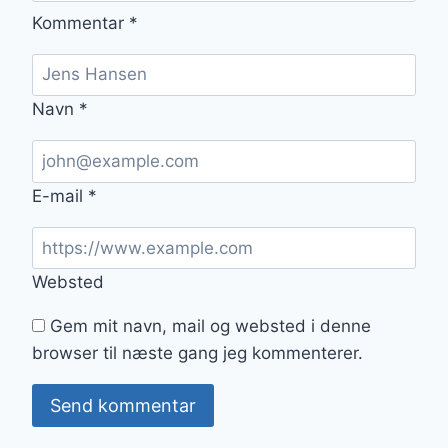
Kommentar
*
Navn
*
E-mail
*
Websted
Gem mit navn, mail og websted i denne
browser til næste gang jeg kommenterer.