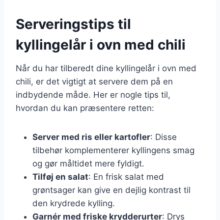
Serveringstips til
kyllingelår i ovn med chili
Når du har tilberedt dine kyllingelår i ovn med
chili, er det vigtigt at servere dem på en
indbydende måde. Her er nogle tips til,
hvordan du kan præsentere retten:
Server med ris eller kartofler
: Disse
tilbehør komplementerer kyllingens smag
og gør måltidet mere fyldigt.
Tilføj en salat
: En frisk salat med
grøntsager kan give en dejlig kontrast til
den krydrede kylling.
Garnér med friske krydderurter
: Drys