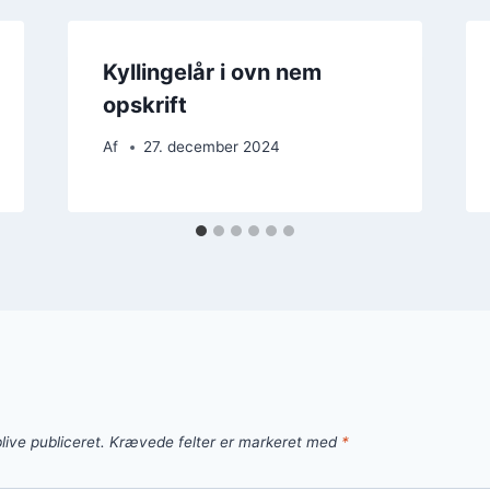
Kyllingelår i ovn nem
opskrift
Af
27. december 2024
live publiceret.
Krævede felter er markeret med
*