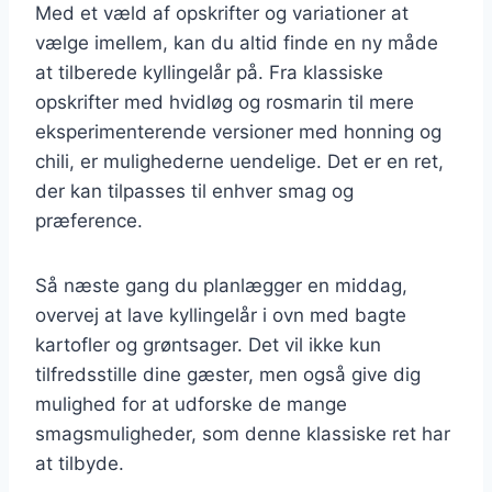
Med et væld af opskrifter og variationer at
vælge imellem, kan du altid finde en ny måde
at tilberede kyllingelår på. Fra klassiske
opskrifter med hvidløg og rosmarin til mere
eksperimenterende versioner med honning og
chili, er mulighederne uendelige. Det er en ret,
der kan tilpasses til enhver smag og
præference.
Så næste gang du planlægger en middag,
overvej at lave kyllingelår i ovn med bagte
kartofler og grøntsager. Det vil ikke kun
tilfredsstille dine gæster, men også give dig
mulighed for at udforske de mange
smagsmuligheder, som denne klassiske ret har
at tilbyde.