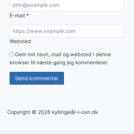
E-mail
*
Websted
Gem mit navn, mail og websted i denne
browser til næste gang jeg kommenterer.
Copyright © 2026 kyllingelår-i-ovn.dk