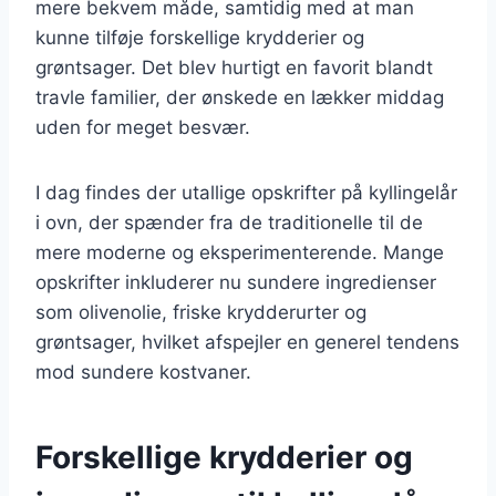
mere bekvem måde, samtidig med at man
kunne tilføje forskellige krydderier og
grøntsager. Det blev hurtigt en favorit blandt
travle familier, der ønskede en lækker middag
uden for meget besvær.
I dag findes der utallige opskrifter på kyllingelår
i ovn, der spænder fra de traditionelle til de
mere moderne og eksperimenterende. Mange
opskrifter inkluderer nu sundere ingredienser
som olivenolie, friske krydderurter og
grøntsager, hvilket afspejler en generel tendens
mod sundere kostvaner.
Forskellige krydderier og