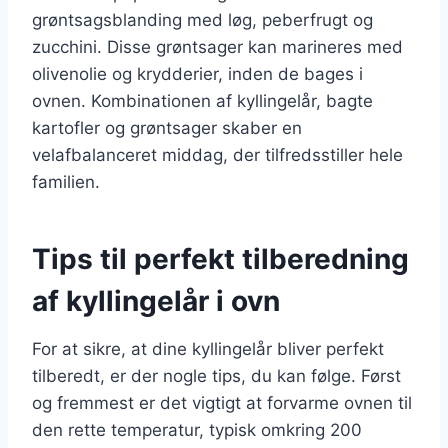
grøntsagsblanding med løg, peberfrugt og
zucchini. Disse grøntsager kan marineres med
olivenolie og krydderier, inden de bages i
ovnen. Kombinationen af kyllingelår, bagte
kartofler og grøntsager skaber en
velafbalanceret middag, der tilfredsstiller hele
familien.
Tips til perfekt tilberedning
af kyllingelår i ovn
For at sikre, at dine kyllingelår bliver perfekt
tilberedt, er der nogle tips, du kan følge. Først
og fremmest er det vigtigt at forvarme ovnen til
den rette temperatur, typisk omkring 200