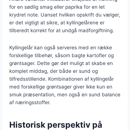
for en sødlig smag eller paprika for en let
krydret note. Uanset hvilken opskrift du vælger,
er det vigtigt at sikre, at kyllingelårene er
tilberedt korrekt for at undgå madforgiftning.
Kyllingelår kan også serveres med en række
forskellige tilbehør, såsom bagte kartofler og
grøntsager. Dette gør det muligt at skabe en
komplet middag, der både er sund og
tilfredsstillende. Kombinationen af kyllingelår
med forskellige grøntsager giver ikke kun en
smuk præsentation, men også en sund balance
af næringsstoffer.
Historisk perspektiv på