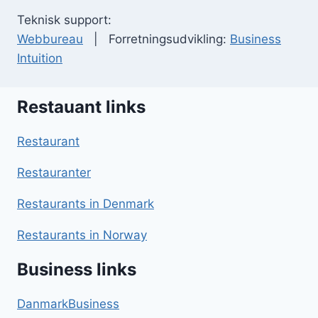
Teknisk support:
Webbureau
| Forretningsudvikling:
Business
Intuition
Restauant links
Restaurant
Restauranter
Restaurants in Denmark
Restaurants in Norway
Business links
DanmarkBusiness