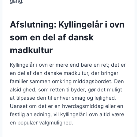
gang.
Afslutning: Kyllingelår i ovn
som en del af dansk
madkultur
Kyllingelår i ovn er mere end bare en ret; det er
en del af den danske madkultur, der bringer
familier sammen omkring middagsbordet. Den
alsidighed, som retten tilbyder, gør det muligt
at tilpasse den til enhver smag og lejlighed.
Uanset om det er en hverdagsmiddag eller en
festlig anledning, vil kyllingelår i ovn altid være
en populær valgmulighed.