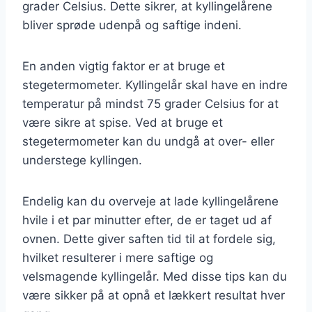
grader Celsius. Dette sikrer, at kyllingelårene
bliver sprøde udenpå og saftige indeni.
En anden vigtig faktor er at bruge et
stegetermometer. Kyllingelår skal have en indre
temperatur på mindst 75 grader Celsius for at
være sikre at spise. Ved at bruge et
stegetermometer kan du undgå at over- eller
understege kyllingen.
Endelig kan du overveje at lade kyllingelårene
hvile i et par minutter efter, de er taget ud af
ovnen. Dette giver saften tid til at fordele sig,
hvilket resulterer i mere saftige og
velsmagende kyllingelår. Med disse tips kan du
være sikker på at opnå et lækkert resultat hver