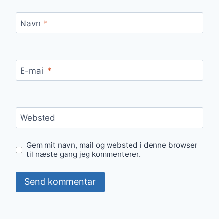
Navn
*
E-mail
*
Websted
Gem mit navn, mail og websted i denne browser
til næste gang jeg kommenterer.