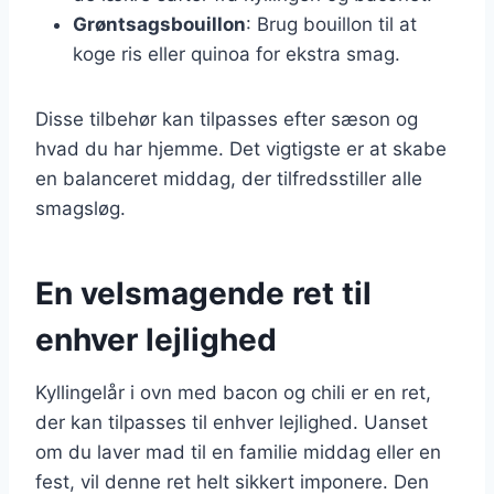
Grøntsagsbouillon
: Brug bouillon til at
koge ris eller quinoa for ekstra smag.
Disse tilbehør kan tilpasses efter sæson og
hvad du har hjemme. Det vigtigste er at skabe
en balanceret middag, der tilfredsstiller alle
smagsløg.
En velsmagende ret til
enhver lejlighed
Kyllingelår i ovn med bacon og chili er en ret,
der kan tilpasses til enhver lejlighed. Uanset
om du laver mad til en familie middag eller en
fest, vil denne ret helt sikkert imponere. Den