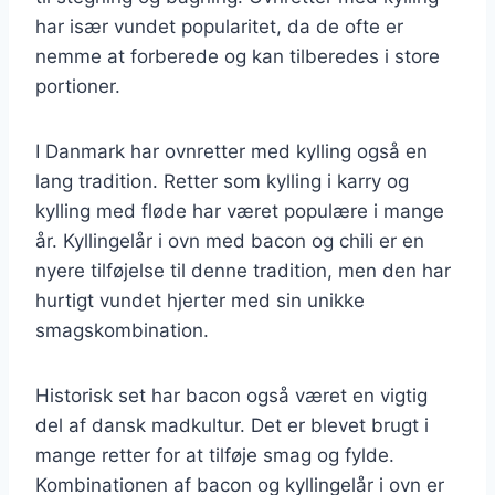
har især vundet popularitet, da de ofte er
nemme at forberede og kan tilberedes i store
portioner.
I Danmark har ovnretter med kylling også en
lang tradition. Retter som kylling i karry og
kylling med fløde har været populære i mange
år. Kyllingelår i ovn med bacon og chili er en
nyere tilføjelse til denne tradition, men den har
hurtigt vundet hjerter med sin unikke
smagskombination.
Historisk set har bacon også været en vigtig
del af dansk madkultur. Det er blevet brugt i
mange retter for at tilføje smag og fylde.
Kombinationen af bacon og kyllingelår i ovn er