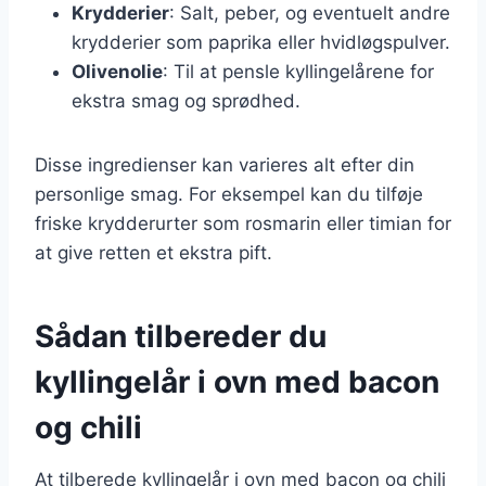
Krydderier
: Salt, peber, og eventuelt andre
krydderier som paprika eller hvidløgspulver.
Olivenolie
: Til at pensle kyllingelårene for
ekstra smag og sprødhed.
Disse ingredienser kan varieres alt efter din
personlige smag. For eksempel kan du tilføje
friske krydderurter som rosmarin eller timian for
at give retten et ekstra pift.
Sådan tilbereder du
kyllingelår i ovn med bacon
og chili
At tilberede kyllingelår i ovn med bacon og chili