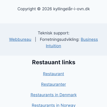
Copyright © 2026 kyllingelår-i-ovn.dk
Teknisk support:
Webbureau
| Forretningsudvikling:
Business
Intuition
Restauant links
Restaurant
Restauranter
Restaurants in Denmark
Restaurants in Norway