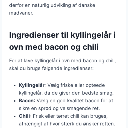
derfor en naturlig udvikling af danske
madvaner.
Ingredienser til kyllingelår i
ovn med bacon og chili
For at lave kyllingelår i ovn med bacon og chili,
skal du bruge følgende ingredienser:
Kyllingelår
: Vælg friske eller optøede
kyllingelår, da de giver den bedste smag.
Bacon
: Vælg en god kvalitet bacon for at
sikre en sprød og velsmagende ret.
Chili
: Frisk eller tørret chili kan bruges,
afhængigt af hvor stærk du ønsker retten.