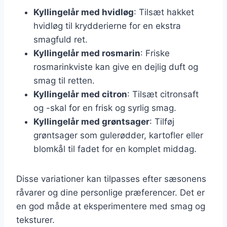
Kyllingelår med hvidløg
: Tilsæt hakket
hvidløg til krydderierne for en ekstra
smagfuld ret.
Kyllingelår med rosmarin
: Friske
rosmarinkviste kan give en dejlig duft og
smag til retten.
Kyllingelår med citron
: Tilsæt citronsaft
og -skal for en frisk og syrlig smag.
Kyllingelår med grøntsager
: Tilføj
grøntsager som gulerødder, kartofler eller
blomkål til fadet for en komplet middag.
Disse variationer kan tilpasses efter sæsonens
råvarer og dine personlige præferencer. Det er
en god måde at eksperimentere med smag og
teksturer.