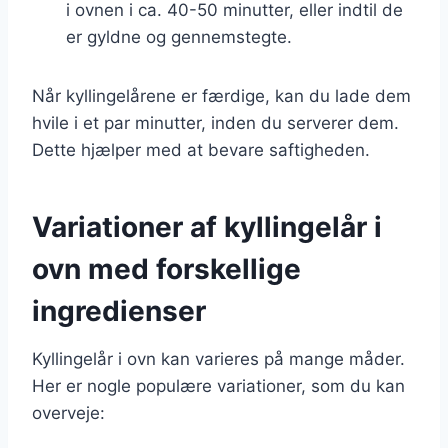
i ovnen i ca. 40-50 minutter, eller indtil de
er gyldne og gennemstegte.
Når kyllingelårene er færdige, kan du lade dem
hvile i et par minutter, inden du serverer dem.
Dette hjælper med at bevare saftigheden.
Variationer af kyllingelår i
ovn med forskellige
ingredienser
Kyllingelår i ovn kan varieres på mange måder.
Her er nogle populære variationer, som du kan
overveje: