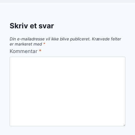
Skriv et svar
Din e-mailadresse vil ikke blive publiceret.
Krævede felter
er markeret med
*
Kommentar
*