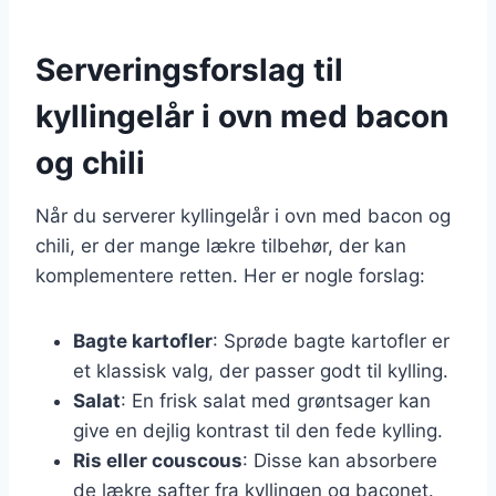
Serveringsforslag til
kyllingelår i ovn med bacon
og chili
Når du serverer kyllingelår i ovn med bacon og
chili, er der mange lækre tilbehør, der kan
komplementere retten. Her er nogle forslag:
Bagte kartofler
: Sprøde bagte kartofler er
et klassisk valg, der passer godt til kylling.
Salat
: En frisk salat med grøntsager kan
give en dejlig kontrast til den fede kylling.
Ris eller couscous
: Disse kan absorbere
de lækre safter fra kyllingen og baconet.