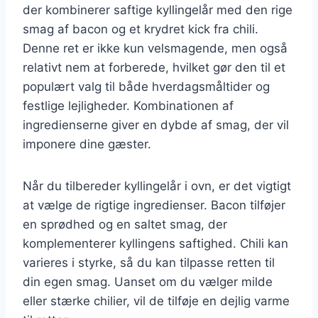
der kombinerer saftige kyllingelår med den rige
smag af bacon og et krydret kick fra chili.
Denne ret er ikke kun velsmagende, men også
relativt nem at forberede, hvilket gør den til et
populært valg til både hverdagsmåltider og
festlige lejligheder. Kombinationen af
ingredienserne giver en dybde af smag, der vil
imponere dine gæster.
Når du tilbereder kyllingelår i ovn, er det vigtigt
at vælge de rigtige ingredienser. Bacon tilføjer
en sprødhed og en saltet smag, der
komplementerer kyllingens saftighed. Chili kan
varieres i styrke, så du kan tilpasse retten til
din egen smag. Uanset om du vælger milde
eller stærke chilier, vil de tilføje en dejlig varme