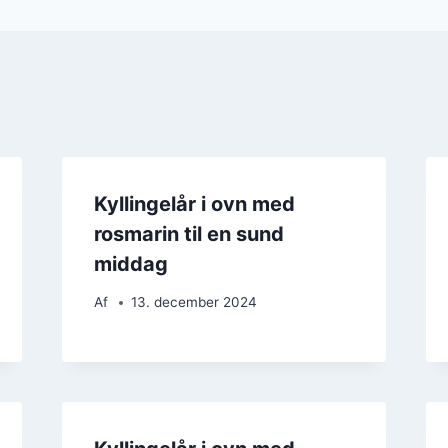
Kyllingelår i ovn med
rosmarin til en sund
middag
Af
13. december 2024