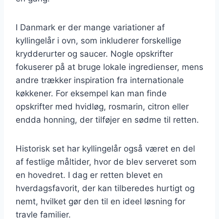
I Danmark er der mange variationer af
kyllingelår i ovn, som inkluderer forskellige
krydderurter og saucer. Nogle opskrifter
fokuserer på at bruge lokale ingredienser, mens
andre trækker inspiration fra internationale
køkkener. For eksempel kan man finde
opskrifter med hvidløg, rosmarin, citron eller
endda honning, der tilføjer en sødme til retten.
Historisk set har kyllingelår også været en del
af festlige måltider, hvor de blev serveret som
en hovedret. I dag er retten blevet en
hverdagsfavorit, der kan tilberedes hurtigt og
nemt, hvilket gør den til en ideel løsning for
travle familier.