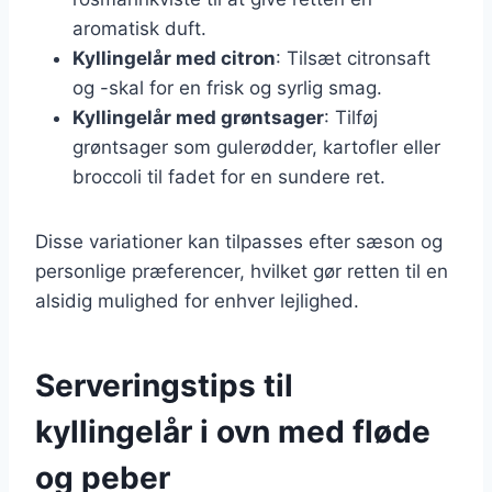
aromatisk duft.
Kyllingelår med citron
: Tilsæt citronsaft
og -skal for en frisk og syrlig smag.
Kyllingelår med grøntsager
: Tilføj
grøntsager som gulerødder, kartofler eller
broccoli til fadet for en sundere ret.
Disse variationer kan tilpasses efter sæson og
personlige præferencer, hvilket gør retten til en
alsidig mulighed for enhver lejlighed.
Serveringstips til
kyllingelår i ovn med fløde
og peber