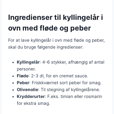
Ingredienser til kyllingelår i
ovn med fløde og peber
For at lave kyllingelår i ovn med fløde og peber,
skal du bruge følgende ingredienser:
Kyllingelår
: 4-6 stykker, afhængig af antal
personer.
Fløde
: 2-3 dl, for en cremet sauce.
Peber
: Friskkværnet sort peber for smag.
Olivenolie
: Til stegning af kyllingelårene.
Krydderurter
: F.eks. timian eller rosmarin
for ekstra smag.