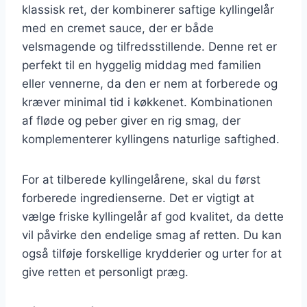
klassisk ret, der kombinerer saftige kyllingelår
med en cremet sauce, der er både
velsmagende og tilfredsstillende. Denne ret er
perfekt til en hyggelig middag med familien
eller vennerne, da den er nem at forberede og
kræver minimal tid i køkkenet. Kombinationen
af fløde og peber giver en rig smag, der
komplementerer kyllingens naturlige saftighed.
For at tilberede kyllingelårene, skal du først
forberede ingredienserne. Det er vigtigt at
vælge friske kyllingelår af god kvalitet, da dette
vil påvirke den endelige smag af retten. Du kan
også tilføje forskellige krydderier og urter for at
give retten et personligt præg.