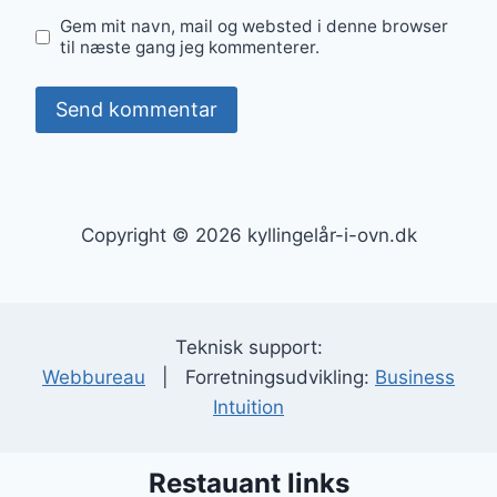
Gem mit navn, mail og websted i denne browser
til næste gang jeg kommenterer.
Copyright © 2026 kyllingelår-i-ovn.dk
Teknisk support:
Webbureau
| Forretningsudvikling:
Business
Intuition
Restauant links