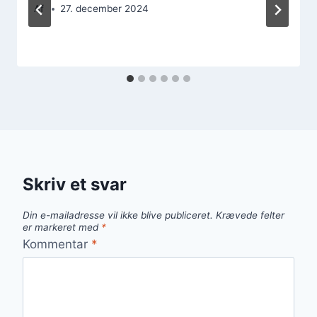
Af
27. december 2024
Skriv et svar
Din e-mailadresse vil ikke blive publiceret.
Krævede felter
er markeret med
*
Kommentar
*