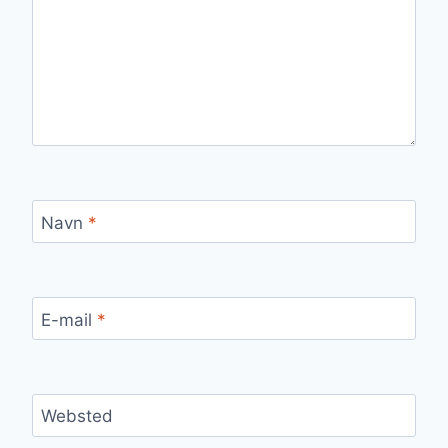
Navn
*
E-mail
*
Websted