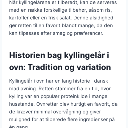
Når kyllingelårene er tilberedt, kan de serveres
med en række forskellige tilbehør, såsom ris,
kartofler eller en frisk salat. Denne alsidighed
gør retten til en favorit blandt mange, da den
kan tilpasses efter smag og præferencer.
Historien bag kyllingelår i
ovn: Tradition og variation
Kyllingelår i ovn har en lang historie i dansk
madlavning. Retten stammer fra en tid, hvor
kylling var en populær proteinkilde i mange
husstande. Ovnretter blev hurtigt en favorit, da
de kræver minimal overvågning og giver
mulighed for at tilberede flere ingredienser på
én gang.