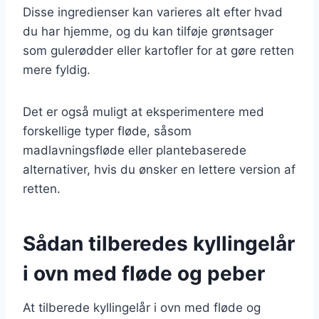
Disse ingredienser kan varieres alt efter hvad
du har hjemme, og du kan tilføje grøntsager
som gulerødder eller kartofler for at gøre retten
mere fyldig.
Det er også muligt at eksperimentere med
forskellige typer fløde, såsom
madlavningsfløde eller plantebaserede
alternativer, hvis du ønsker en lettere version af
retten.
Sådan tilberedes kyllingelår
i ovn med fløde og peber
At tilberede kyllingelår i ovn med fløde og