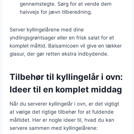
gennemstegte. Sørg for at vende dem
halvvejs for jævn tilberedning.
Server kyllingelårene med dine
yndlingsgrøntsager eller en frisk salat for et
komplet måltid. Balsamicoen vil give en lækker
glasur, der gør retten ekstra indbydende.
Tilbehør til kyllingelår i ovn:
Ideer til en komplet middag
Når du serverer kyllingelår i ovn, er det vigtigt
at vælge det rigtige tilbehør for at fuldende
måltidet. Her er nogle ideer til, hvad du kan
servere sammen med kyllingelårene: