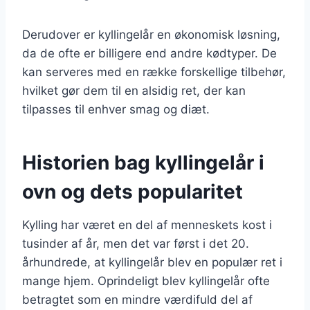
Derudover er kyllingelår en økonomisk løsning,
da de ofte er billigere end andre kødtyper. De
kan serveres med en række forskellige tilbehør,
hvilket gør dem til en alsidig ret, der kan
tilpasses til enhver smag og diæt.
Historien bag kyllingelår i
ovn og dets popularitet
Kylling har været en del af menneskets kost i
tusinder af år, men det var først i det 20.
århundrede, at kyllingelår blev en populær ret i
mange hjem. Oprindeligt blev kyllingelår ofte
betragtet som en mindre værdifuld del af