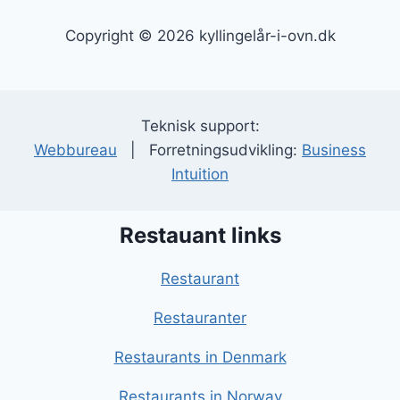
Copyright © 2026 kyllingelår-i-ovn.dk
Teknisk support:
Webbureau
| Forretningsudvikling:
Business
Intuition
Restauant links
Restaurant
Restauranter
Restaurants in Denmark
Restaurants in Norway