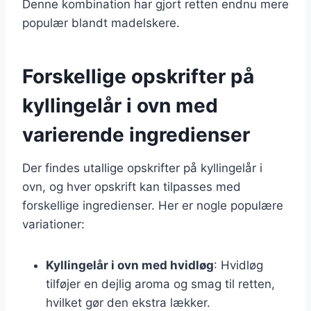
Denne kombination har gjort retten endnu mere
populær blandt madelskere.
Forskellige opskrifter på
kyllingelår i ovn med
varierende ingredienser
Der findes utallige opskrifter på kyllingelår i
ovn, og hver opskrift kan tilpasses med
forskellige ingredienser. Her er nogle populære
variationer:
Kyllingelår i ovn med hvidløg
: Hvidløg
tilføjer en dejlig aroma og smag til retten,
hvilket gør den ekstra lækker.