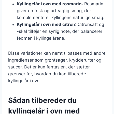
Kyllingelår i ovn med rosmarin
: Rosmarin
giver en frisk og urteagtig smag, der
komplementerer kyllingens naturlige smag.
Kyllingelår i ovn med citron
: Citronsaft og
-skal tilføjer en syrlig note, der balancerer
fedmen i kyllingelårene.
Disse variationer kan nemt tilpasses med andre
ingredienser som grøntsager, krydderurter og
saucer. Det er kun fantasien, der sætter
grænser for, hvordan du kan tilberede
kyllingelår i ovn.
Sådan tilbereder du
kyllingelår i ovn med