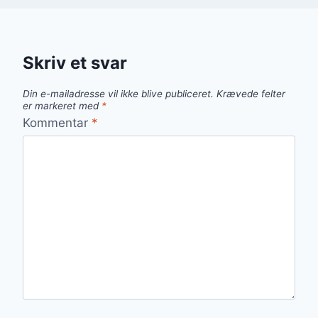
Skriv et svar
Din e-mailadresse vil ikke blive publiceret.
Krævede felter
er markeret med
*
Kommentar
*