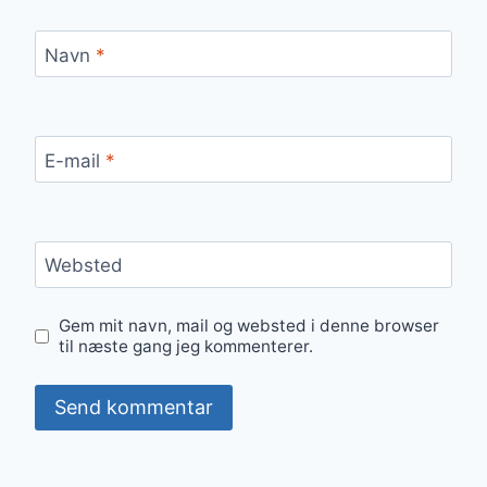
Navn
*
E-mail
*
Websted
Gem mit navn, mail og websted i denne browser
til næste gang jeg kommenterer.