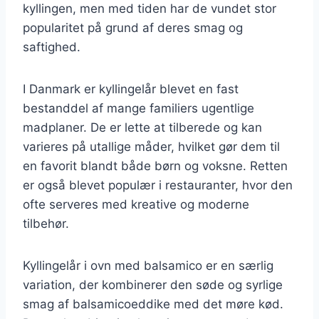
kyllingen, men med tiden har de vundet stor
popularitet på grund af deres smag og
saftighed.
I Danmark er kyllingelår blevet en fast
bestanddel af mange familiers ugentlige
madplaner. De er lette at tilberede og kan
varieres på utallige måder, hvilket gør dem til
en favorit blandt både børn og voksne. Retten
er også blevet populær i restauranter, hvor den
ofte serveres med kreative og moderne
tilbehør.
Kyllingelår i ovn med balsamico er en særlig
variation, der kombinerer den søde og syrlige
smag af balsamicoeddike med det møre kød.