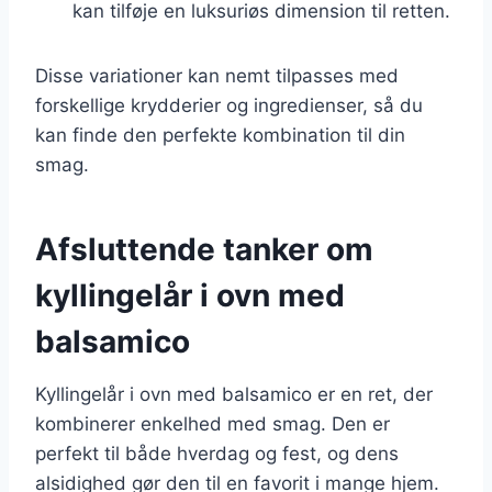
kan tilføje en luksuriøs dimension til retten.
Disse variationer kan nemt tilpasses med
forskellige krydderier og ingredienser, så du
kan finde den perfekte kombination til din
smag.
Afsluttende tanker om
kyllingelår i ovn med
balsamico
Kyllingelår i ovn med balsamico er en ret, der
kombinerer enkelhed med smag. Den er
perfekt til både hverdag og fest, og dens
alsidighed gør den til en favorit i mange hjem.