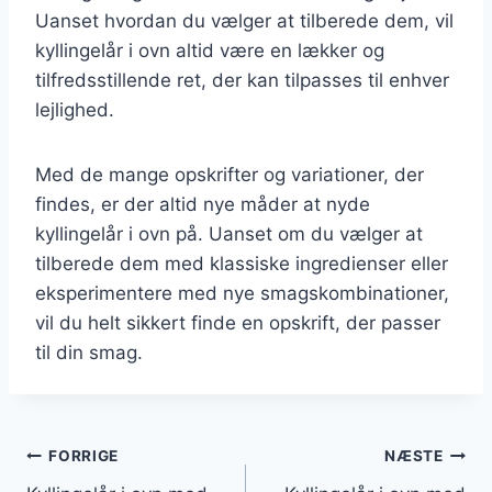
Uanset hvordan du vælger at tilberede dem, vil
kyllingelår i ovn altid være en lækker og
tilfredsstillende ret, der kan tilpasses til enhver
lejlighed.
Med de mange opskrifter og variationer, der
findes, er der altid nye måder at nyde
kyllingelår i ovn på. Uanset om du vælger at
tilberede dem med klassiske ingredienser eller
eksperimentere med nye smagskombinationer,
vil du helt sikkert finde en opskrift, der passer
til din smag.
Indlægsnavigation
FORRIGE
NÆSTE