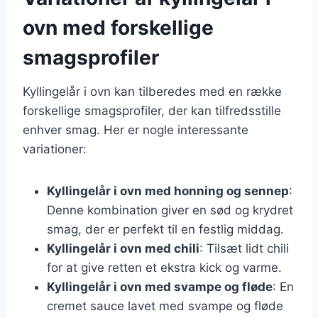
ovn med forskellige
smagsprofiler
Kyllingelår i ovn kan tilberedes med en række
forskellige smagsprofiler, der kan tilfredsstille
enhver smag. Her er nogle interessante
variationer:
Kyllingelår i ovn med honning og sennep
:
Denne kombination giver en sød og krydret
smag, der er perfekt til en festlig middag.
Kyllingelår i ovn med chili
: Tilsæt lidt chili
for at give retten et ekstra kick og varme.
Kyllingelår i ovn med svampe og fløde
: En
cremet sauce lavet med svampe og fløde